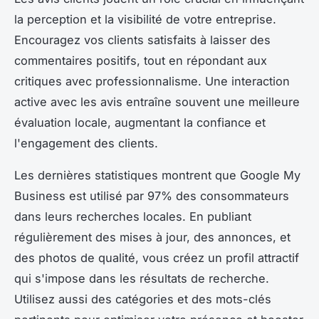
la perception et la visibilité de votre entreprise.
Encouragez vos clients satisfaits à laisser des
commentaires positifs, tout en répondant aux
critiques avec professionnalisme. Une interaction
active avec les avis entraîne souvent une meilleure
évaluation locale, augmentant la confiance et
l'engagement des clients.
Les dernières statistiques montrent que Google My
Business est utilisé par 97% des consommateurs
dans leurs recherches locales. En publiant
régulièrement des mises à jour, des annonces, et
des photos de qualité, vous créez un profil attractif
qui s'impose dans les résultats de recherche.
Utilisez aussi des catégories et des mots-clés