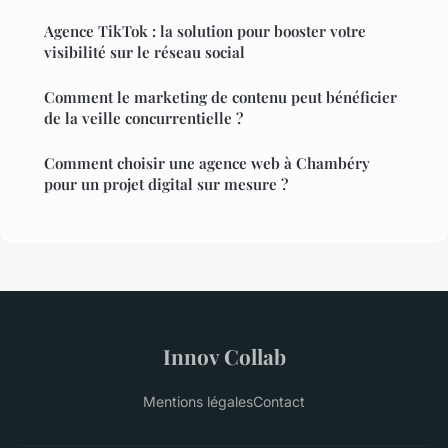
Agence TikTok : la solution pour booster votre
visibilité sur le réseau social
Comment le marketing de contenu peut bénéficier
de la veille concurrentielle ?
Comment choisir une agence web à Chambéry
pour un projet digital sur mesure ?
Innov Collab
Mentions légales
Contact