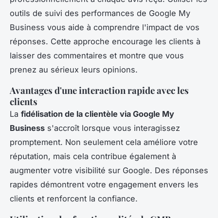
outils de suivi des performances de Google My
Business vous aide à comprendre l'impact de vos
réponses. Cette approche encourage les clients à
laisser des commentaires et montre que vous
prenez au sérieux leurs opinions.
Avantages d'une interaction rapide avec les
clients
La
fidélisation de la clientèle via Google My
Business
s'accroît lorsque vous interagissez
promptement. Non seulement cela améliore votre
réputation, mais cela contribue également à
augmenter votre visibilité sur Google. Des réponses
rapides démontrent votre engagement envers les
clients et renforcent la confiance.