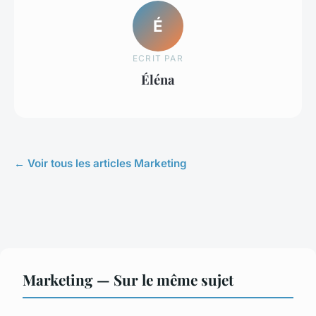
É
ECRIT PAR
Éléna
← Voir tous les articles Marketing
Marketing — Sur le même sujet