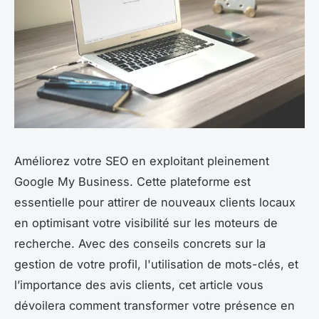
Améliorez votre SEO en exploitant pleinement
Google My Business. Cette plateforme est
essentielle pour attirer de nouveaux clients locaux
en optimisant votre visibilité sur les moteurs de
recherche. Avec des conseils concrets sur la
gestion de votre profil, l'utilisation de mots-clés, et
l’importance des avis clients, cet article vous
dévoilera comment transformer votre présence en