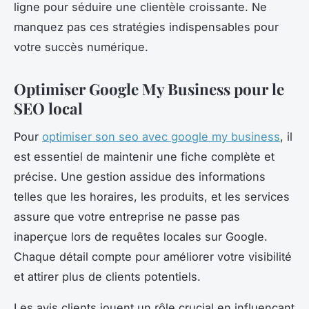
ligne pour séduire une clientèle croissante. Ne
manquez pas ces stratégies indispensables pour
votre succès numérique.
Optimiser Google My Business pour le
SEO local
Pour
optimiser son seo avec google my business
, il
est essentiel de maintenir une fiche complète et
précise. Une gestion assidue des informations
telles que les horaires, les produits, et les services
assure que votre entreprise ne passe pas
inaperçue lors de requêtes locales sur Google.
Chaque détail compte pour améliorer votre visibilité
et attirer plus de clients potentiels.
Les avis clients jouent un rôle crucial en influençant