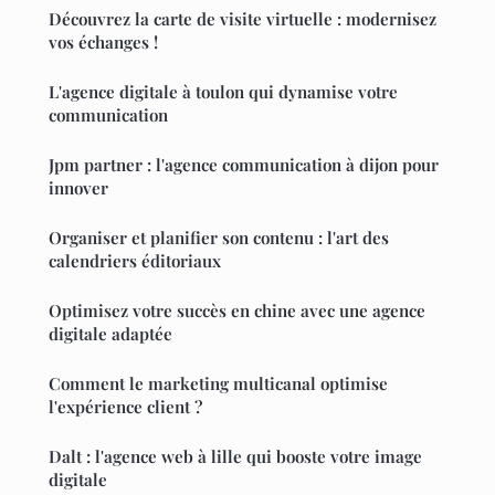
Découvrez la carte de visite virtuelle : modernisez
vos échanges !
L'agence digitale à toulon qui dynamise votre
communication
Jpm partner : l'agence communication à dijon pour
innover
Organiser et planifier son contenu : l'art des
calendriers éditoriaux
Optimisez votre succès en chine avec une agence
digitale adaptée
Comment le marketing multicanal optimise
l'expérience client ?
Dalt : l'agence web à lille qui booste votre image
digitale