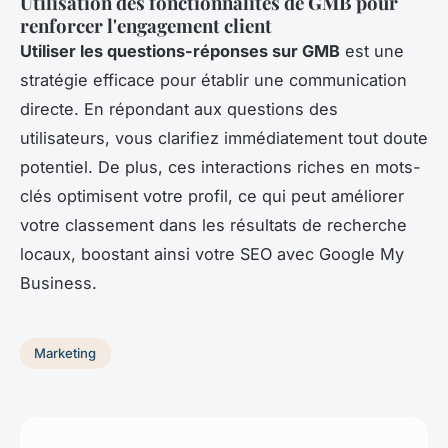
Utilisation des fonctionnalités de GMB pour
renforcer l'engagement client
Utiliser les questions-réponses sur GMB
est une
stratégie efficace pour établir une communication
directe. En répondant aux questions des
utilisateurs, vous clarifiez immédiatement tout doute
potentiel. De plus, ces interactions riches en mots-
clés optimisent votre profil, ce qui peut améliorer
votre classement dans les résultats de recherche
locaux, boostant ainsi votre SEO avec Google My
Business.
Marketing