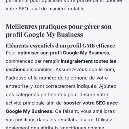
pertinents pour optimiser votre présence et booster
votre SEO local de manière notable.
Meilleures pratiques pour gérer son
profil Google My Business
Éléments essentiels d'un profil GMB efficace
Pour
optimiser son profil Google My Business
,
commencez par
remplir intégralement toutes les
sections
disponibles. Assurez-vous que le nom,
l'adresse et le numéro de téléphone de votre
entreprise y sont correctement indiqués. Ajoutez
des catégories pertinentes pour décrire votre
activité principale afin de
booster votre SEO avec
Google My Business
. Ce faisant, vous améliorez
vos positions dans les résultats locaux. Utilisez
également des attributs spécifiques comme