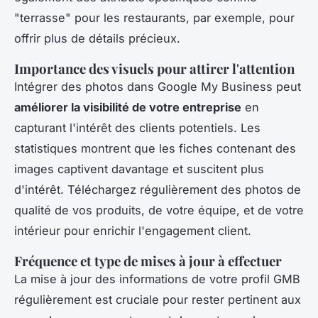
"terrasse" pour les restaurants, par exemple, pour
offrir plus de détails précieux.
Importance des visuels pour attirer l'attention
Intégrer des photos dans Google My Business peut
améliorer la visibilité de votre entreprise
en
capturant l'intérêt des clients potentiels. Les
statistiques montrent que les fiches contenant des
images captivent davantage et suscitent plus
d'intérêt. Téléchargez régulièrement des photos de
qualité de vos produits, de votre équipe, et de votre
intérieur pour enrichir l'engagement client.
Fréquence et type de mises à jour à effectuer
La mise à jour des informations de votre profil GMB
régulièrement est cruciale pour rester pertinent aux