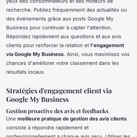
yeux des consommateurs et des moteurs de
recherche. Publiez fréquemment des actualités ou
des événements grâce aux posts Google My
Business pour continuer à capter l'attention.
Répondez rapidement aux questions et aux avis
clients pour renforcer la relation et
l'engagement
via Google My Business
. Ainsi, vous maximisez vos
chances d'améliorer votre classement dans les
résultats locaux.
Stratégies d'engagement client via
Google My Business
Gestion proactive des avis et feedbacks
Une
meilleure pratique de gestion des avis clients
consiste à répondre rapidement et
professionnellement à chaque avis reçu. Utiliser les